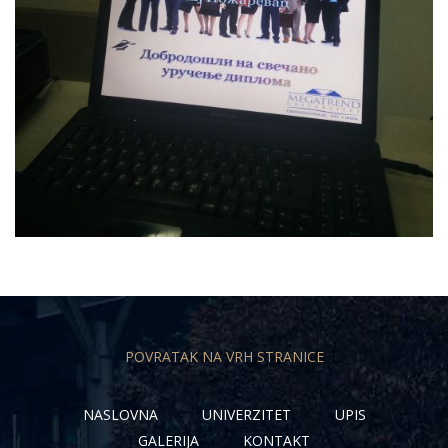
POVRATAK NA VRH STRANICE
NASLOVNA
UNIVERZITET
UPIS
GALERIJA
KONTAKT